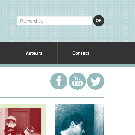
OK
Auteurs
Contact