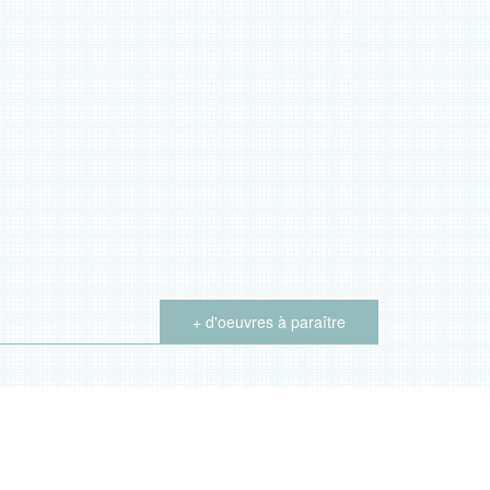
+ d'oeuvres à paraître