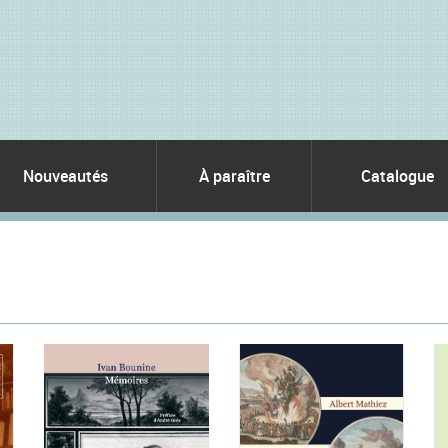
Nouveautés
À paraître
Catalogue