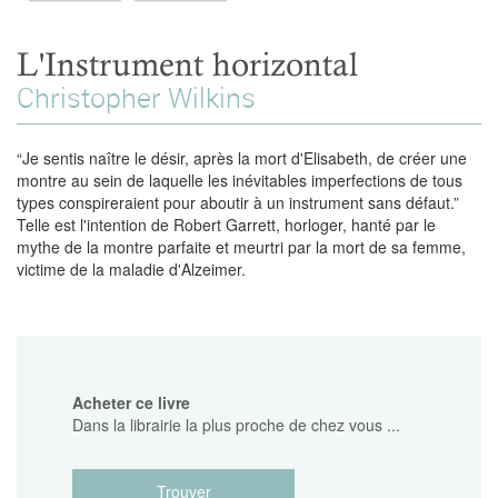
L'Instrument horizontal
Christopher Wilkins
“Je sentis naître le désir, après la mort d'Elisabeth, de créer une
montre au sein de laquelle les inévitables imperfections de tous
types conspireraient pour aboutir à un instrument sans défaut.”
Telle est l'intention de Robert Garrett, horloger, hanté par le
mythe de la montre parfaite et meurtri par la mort de sa femme,
victime de la maladie d'Alzeimer.
Acheter ce livre
Dans la librairie la plus proche de chez vous ...
Trouver