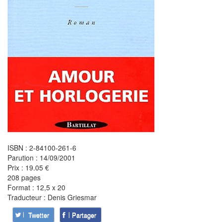
ISBN : 2-84100-261-6
Parution : 14/09/2001
Prix : 19.05 €
208 pages
Format : 12,5 x 20
Traducteur : Denis Griesmar
Twetter
Partager