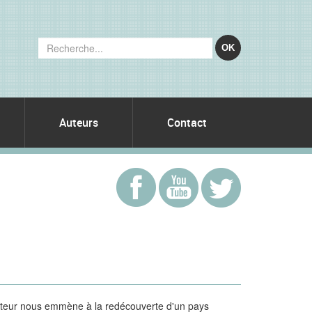
OK
Auteurs
Contact
auteur nous emmène à la redécouverte d'un pays