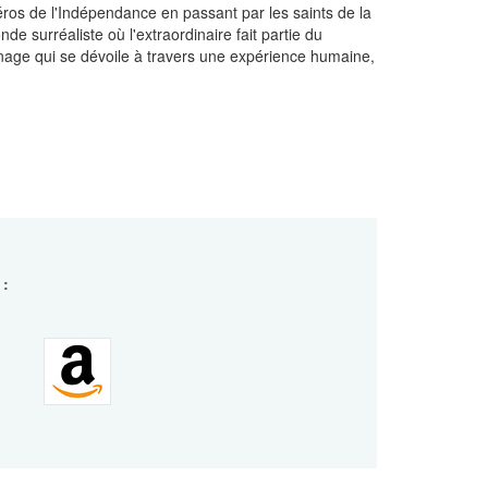
ros de l'Indépendance en passant par les saints de
la
e surréaliste où l'extraordinaire fait partie du
onnage qui se dévoile à travers une expérience humaine,
 :