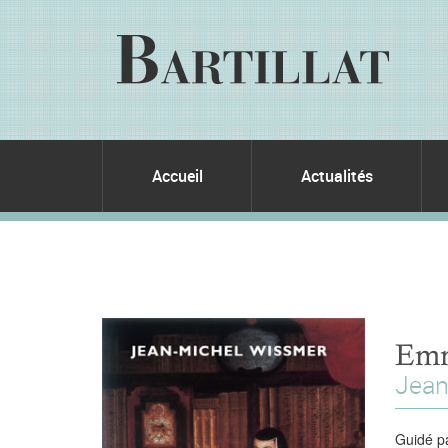
Accueil
Actualités
Emm
Jean
Guidé p