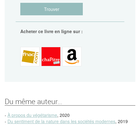
Trouver
Acheter ce livre en ligne sur :
Du même auteur...
-
À propos du végétarisme
, 2020
-
Du sentiment de la nature dans les sociétés modernes
, 2019