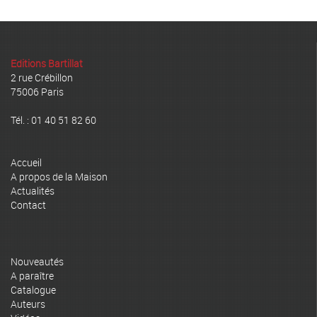
Editions Bartillat
2 rue Crébillon
75006 Paris
Tél. : 01 40 51 82 60
Accueil
A propos de la Maison
Actualités
Contact
Nouveautés
A paraître
Catalogue
Auteurs