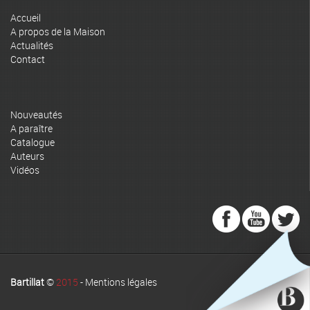
Accueil
A propos de la Maison
Actualités
Contact
Nouveautés
A paraître
Catalogue
Auteurs
Vidéos
Bartillat
©
2015
-
Mentions légales