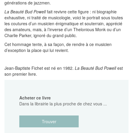
générations de jazzmen.
La Beauté Bud Powell
fait revivre cette figure : ni biographie
exhaustive, ni traité de musicologie, voici le portrait sous toutes
les coutures d’un musicien énigmatique et souterrain, apprécié
des amateurs, mais, à l’inverse d’un Thelonious Monk ou d’un
Charlie Parker, ignoré du grand public.
Cet hommage tente, à sa façon, de rendre à ce musicien
d’exception la place qui lui revient.
Jean-Baptiste Fichet est né en 1982.
La Beauté Bud Powell
est
son premier livre.
Acheter ce livre
Dans la librairie la plus proche de chez vous ...
Trouver