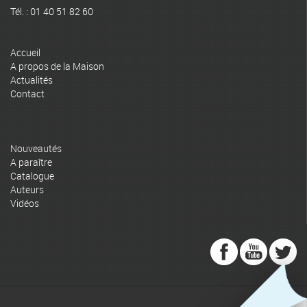
Tél. : 01 40 51 82 60
Accueil
A propos de la Maison
Actualités
Contact
Nouveautés
A paraître
Catalogue
Auteurs
Vidéos