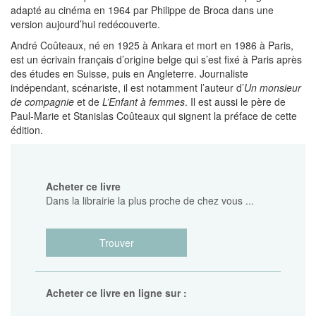
adapté au cinéma en 1964 par Philippe de Broca dans une
version aujourd’hui redécouverte.
André Coûteaux, né en 1925 à Ankara et mort en 1986 à Paris,
est un écrivain français d’origine belge qui s’est fixé à Paris après
des études en Suisse, puis en Angleterre. Journaliste
indépendant, scénariste, il est notamment l’auteur d’
Un monsieur
de compagnie
et de
L’Enfant à femmes
. Il est aussi le père de
Paul-Marie et Stanislas Coûteaux qui signent la préface de cette
édition.
Acheter ce livre
Dans la librairie la plus proche de chez vous ...
Trouver
Acheter ce livre en ligne sur :