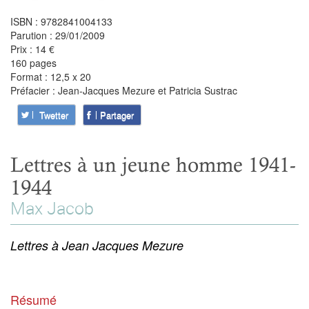
ISBN : 9782841004133
Parution : 29/01/2009
Prix : 14 €
160 pages
Format : 12,5 x 20
Préfacier : Jean-Jacques Mezure et Patricia Sustrac
Twetter
Partager
Lettres à un jeune homme 1941-
1944
Max Jacob
Lettres à Jean Jacques Mezure
Résumé