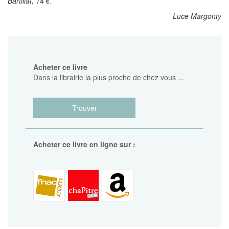
Bartillat, 14 €.
Luce Margonty
Acheter ce livre
Dans la librairie la plus proche de chez vous ...
Trouver
Acheter ce livre en ligne sur :