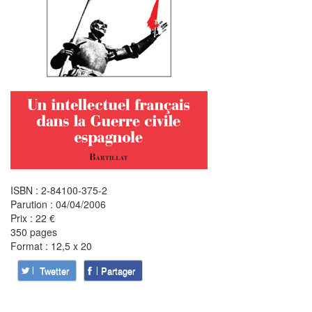
ISBN : 2-84100-375-2
Parution : 04/04/2006
Prix : 22 €
350 pages
Format : 12,5 x 20
Twetter
Partager