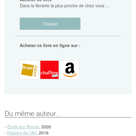
Dans la librairie la plus proche de chez vous ...
Trouver
Acheter ce livre en ligne sur :
Du même auteur...
-
Écrits sur Renoir
, 2026
-
Histoire de l'Art
, 2016