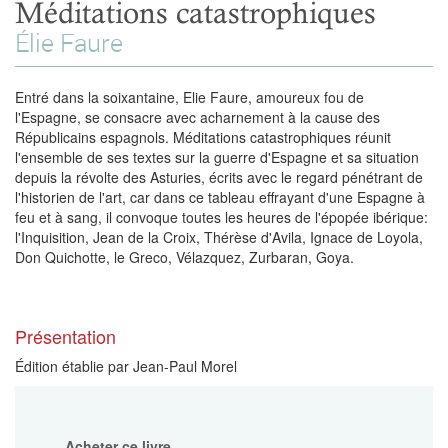
Méditations catastrophiques
Élie Faure
Entré dans la soixantaine, Elie Faure, amoureux fou de
l'Espagne, se consacre avec acharnement à la cause des
Républicains espagnols. Méditations catastrophiques réunit
l'ensemble de ses textes sur la guerre d'Espagne et sa situation
depuis la révolte des Asturies, écrits avec le regard pénétrant de
l'historien de l'art, car dans ce tableau effrayant d'une Espagne à
feu et à sang, il convoque toutes les heures de l'épopée ibérique:
l'Inquisition, Jean de la Croix, Thérèse d'Avila, Ignace de Loyola,
Don Quichotte, le Greco, Vélazquez, Zurbaran, Goya.
Présentation
Édition établie par Jean-Paul Morel
Acheter ce livre