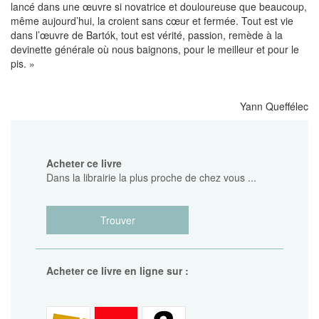
lancé dans une œuvre si novatrice et douloureuse que beaucoup,
même aujourd’hui, la croient sans cœur et fermée. Tout est vie
dans l’œuvre de Bartók, tout est vérité, passion, remède à la
devinette générale où nous baignons, pour le meilleur et pour le
pis. »
Yann Queffélec
Acheter ce livre
Dans la librairie la plus proche de chez vous ...
Trouver
Acheter ce livre en ligne sur :