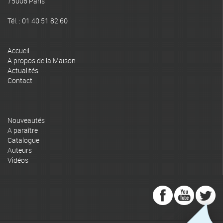
75006 Paris
Tél. : 01 40 51 82 60
Accueil
A propos de la Maison
Actualités
Contact
Nouveautés
A paraître
Catalogue
Auteurs
Vidéos