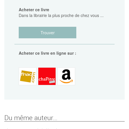
Acheter ce livre
Dans la librairie la plus proche de chez vous ...
Trouver
Acheter ce livre en ligne sur :
Du même auteur...