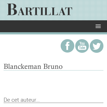
Blanckeman Bruno
De cet auteur...